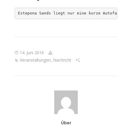
Estepona Sands liegt nur eine kurze Autofahrt vo
14. Juni 2016
Veranstaltungen
,
Nachricht
Über