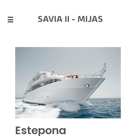
SAVIA II - MIJAS
Estepona