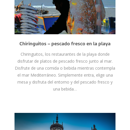
Chiringuitos – pescado fresco en la playa
Chiringuitos, los restaurantes de la playa donde
disfrutar de platos de pescado fresco junto al mar.
Disfrute de una comida o bebida mientras contempla
el mar Mediterráneo. Simplemente entra, elige una
mesa y disfruta del entorno y del pescado fresco y
una bebida…