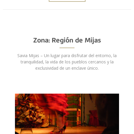
Zona: Región de Mijas
Savia Mijas – Un lugar para disfrutar del entorno, la
tranquilidad, la vida de los pueblos cercanos y la
exclusividad de un enclave único.