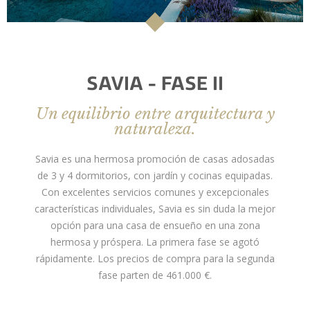
SAVIA - FASE II
Un equilibrio entre arquitectura y
naturaleza.
Savia es una hermosa promoción de casas adosadas
de 3 y 4 dormitorios, con jardín y cocinas equipadas.
Con excelentes servicios comunes y excepcionales
características individuales, Savia es sin duda la mejor
opción para una casa de ensueño en una zona
hermosa y próspera. La primera fase se agotó
rápidamente. Los precios de compra para la segunda
fase parten de 461.000 €.