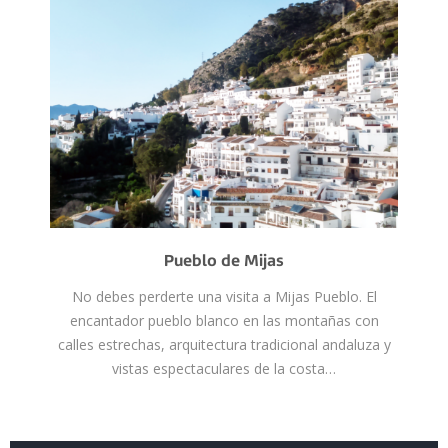
Pueblo de Mijas
No debes perderte una visita a Mijas Pueblo. El
encantador pueblo blanco en las montañas con
calles estrechas, arquitectura tradicional andaluza y
vistas espectaculares de la costa…