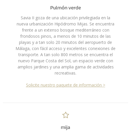
Pulmón verde
Savia II goza de una ubicación privilegiada en la
nueva urbanización Hipódromo Mijas. Se encuentra
frente a un extenso bosque mediterráneo con
frondosos pinos, a menos de 10 minutos de las
playas y a tan solo 20 minutos del aeropuerto de
Málaga, con fácil acceso y excelentes conexiones de
transporte. A tan solo 800 metros se encuentra el
nuevo Parque Costa del Sol, un espacio verde con
amplios jardines y una amplia gama de actividades
recreativas.
Solicite nuestro paquete de información >
mija