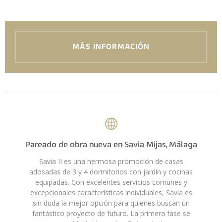
MÁS INFORMACIÓN
Pareado de obra nueva en Savia Mijas, Málaga
Savia II es una hermosa promoción de casas
adosadas de 3 y 4 dormitorios con jardín y cocinas
equipadas. Con excelentes servicios comunes y
excepcionales características individuales, Savia es
sin duda la mejor opción para quienes buscan un
fantástico proyecto de futuro. La primera fase se