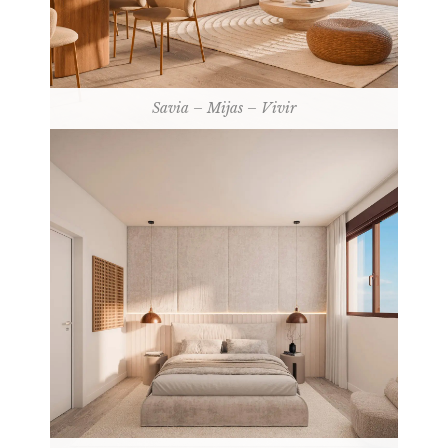
Savia – Mijas – Vivir