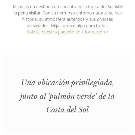
Mijas es un destino con encanto en la Costa del Sol
vale
la pena visitar
. Con su hermoso entorno natural, su rica
historia, su atmósfera auténtica y sus diversas
actividades, Mijas ofrece algo para todos.
Solicite nuestro paquete de información >
Una ubicación privilegiada,
junto al 'pulmón verde' de la
Costa del Sol