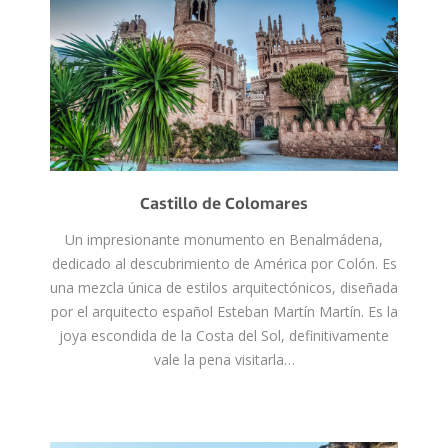
Castillo de Colomares
Un impresionante monumento en Benalmádena,
dedicado al descubrimiento de América por Colón. Es
una mezcla única de estilos arquitectónicos, diseñada
por el arquitecto español Esteban Martín Martín. Es la
joya escondida de la Costa del Sol, definitivamente
vale la pena visitarla…