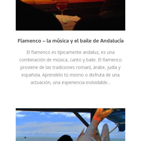
Flamenco – la música y el baile de Andalucía
El flamenco es típicamente andaluz, es una
combinación de música, canto y baile. El flamenco
proviene de las tradiciones romaní, árabe, judía y
española. Aprendelo tú mismo o disfruta de una
actuación, una experiencia inolvidable…