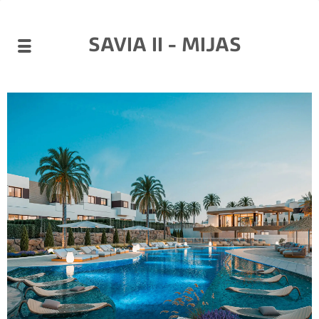
SAVIA II - MIJAS