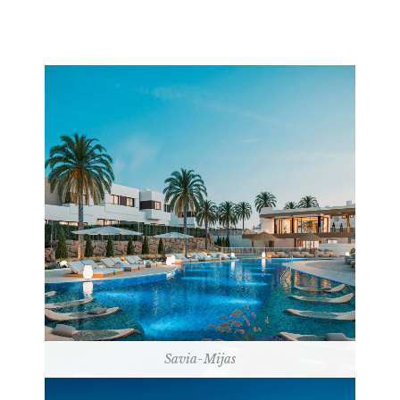
Savia-Mijas