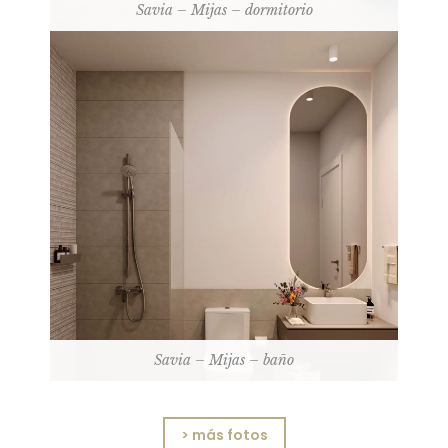
Savia – Mijas – dormitorio
Savia – Mijas – baño
> más fotos