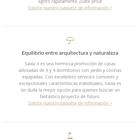
agotó rápidamente. ¡Date prisa!
Solicite nuestro paquete de información >
Equilibrio entre arquitectura y naturaleza
Savia II es una hermosa promoción de casas
adosadas de 3 y 4 dormitorios con jardín y cocinas
equipadas. Con excelentes servicios comunes y
excepcionales características individuales, Savia es
sin duda la mejor opción para quienes buscan un
fantástico proyecto de futuro.
Solicite nuestro paquete de información >