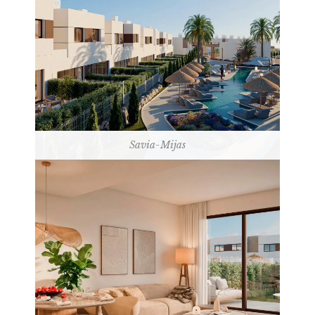
Savia-Mijas