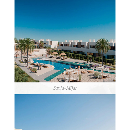
Savia-Mijas