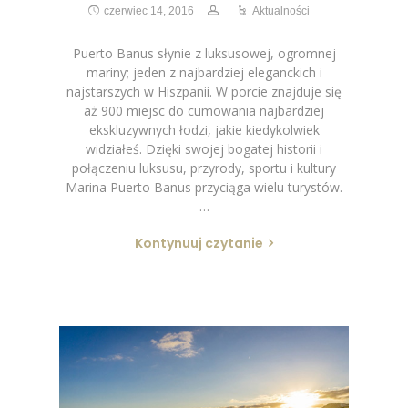
czerwiec 14, 2016
Aktualności
Puerto Banus słynie z luksusowej, ogromnej
mariny; jeden z najbardziej eleganckich i
najstarszych w Hiszpanii. W porcie znajduje się
aż 900 miejsc do cumowania najbardziej
ekskluzywnych łodzi, jakie kiedykolwiek
widziałeś. Dzięki swojej bogatej historii i
połączeniu luksusu, przyrody, sportu i kultury
Marina Puerto Banus przyciąga wielu turystów.
…
Kontynuuj czytanie