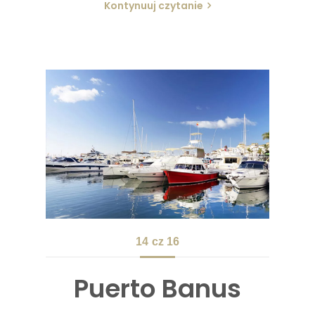
Kontynuuj czytanie
14
cz 16
Puerto Banus