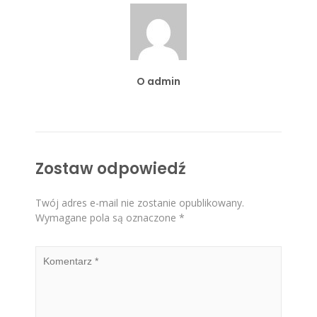
O admin
Zostaw odpowiedź
Twój adres e-mail nie zostanie opublikowany.
Wymagane pola są oznaczone
*