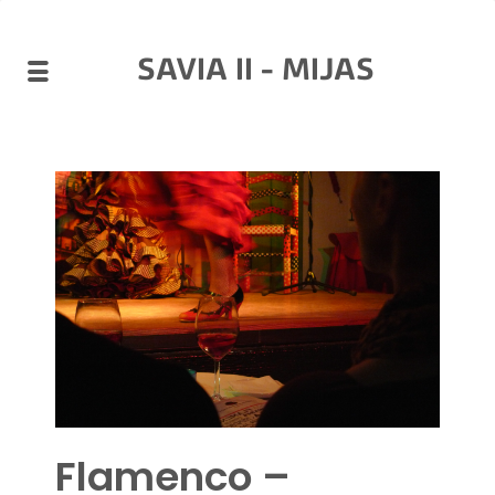
SAVIA II - MIJAS
Flamenco –