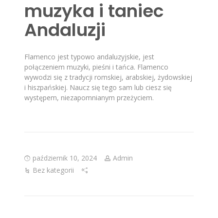
muzyka i taniec
Andaluzji
Flamenco jest typowo andaluzyjskie, jest
połączeniem muzyki, pieśni i tańca. Flamenco
wywodzi się z tradycji romskiej, arabskiej, żydowskiej
i hiszpańskiej. Naucz się tego sam lub ciesz się
występem, niezapomnianym przeżyciem.
październik 10, 2024
Admin
Bez kategorii