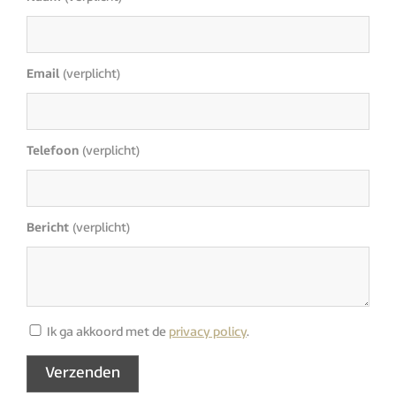
Email
(verplicht)
Telefoon
(verplicht)
Bericht
(verplicht)
Ik ga akkoord met de
privacy policy
.