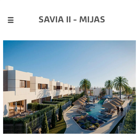
SAVIA II - MIJAS