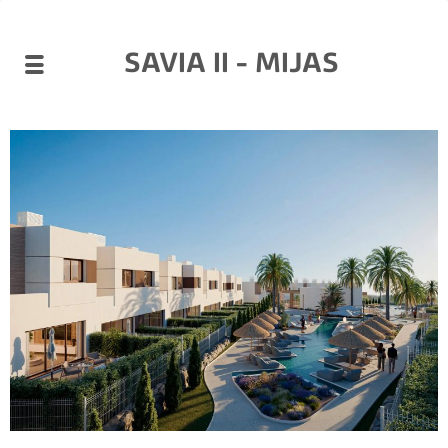
SAVIA II - MIJAS