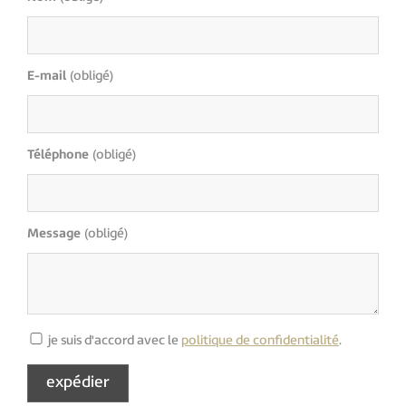
E-mail
(obligé)
Téléphone
(obligé)
Message
(obligé)
je suis d'accord avec le
politique de confidentialité
.