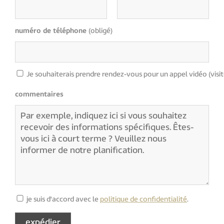
numéro de téléphone
(obligé)
Je souhaiterais prendre rendez-vous pour un appel vidéo (visit
commentaires
je suis d'accord avec le
politique de confidentialité
.