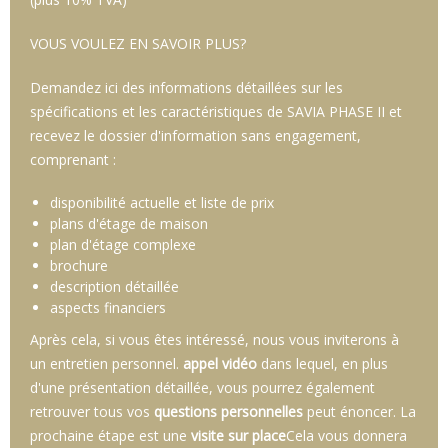
VOUS VOULEZ EN SAVOIR PLUS?
Demandez ici des informations détaillées sur les
spécifications et les caractéristiques de SAVIA PHASE II et
recevez le dossier d'information sans engagement,
comprenant :
disponibilité actuelle et liste de prix
plans d'étage de maison
plan d'étage complexe
brochure
description détaillée
aspects financiers
Après cela, si vous êtes intéressé, nous vous inviterons à
un entretien personnel.
appel vidéo
dans lequel, en plus
d'une présentation détaillée, vous pourrez également
retrouver tous vos
questions personnelles
peut énoncer. La
prochaine étape est une
visite sur place
Cela vous donnera