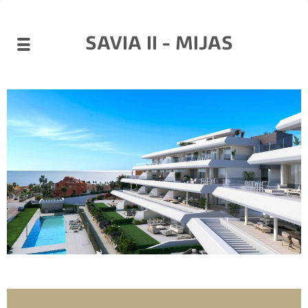
SAVIA II - MIJAS