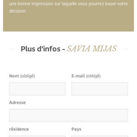
une bonne impression sur laquelle vous pourrez baser votre
décision.
SAVIA MIJAS
Plus d'infos -
Nom
(obligé)
E-mail
(obligé)
Adresse
résidence
Pays