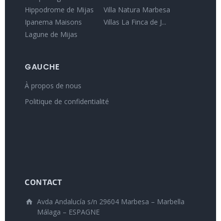
Hippodrome de Mijas
Villa Natura Marbesa
Ipanema Maisons
Villas La Finca de J...
Lagune de Mijas
GAUCHE
À propos de nous
Politique de confidentialité
CONTACT
Avda Andalucía s/n 29604 Marbesa – Marbella
Málaga – ESPAGNE