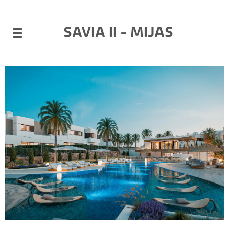
SAVIA II - MIJAS