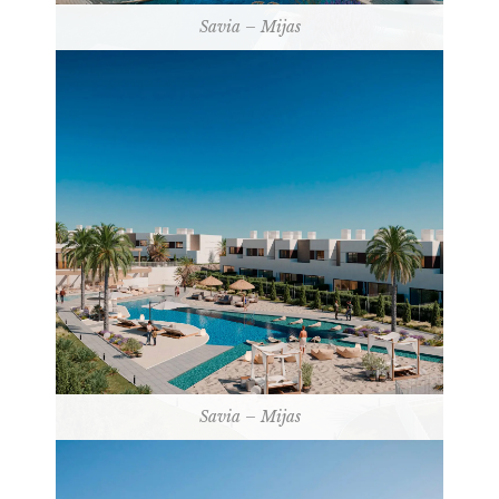
Savia – Mijas
Savia – Mijas