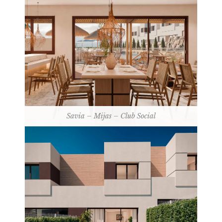
Savia – Mijas – Club Social