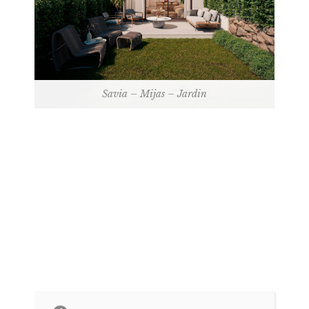
Savia – Mijas – Jardin