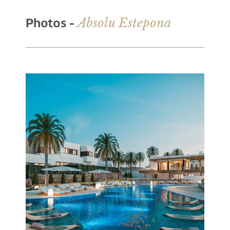
Absolu Estepona
Photos -