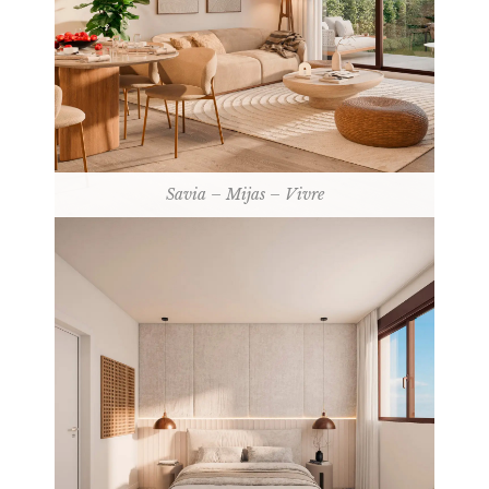
Savia – Mijas – Vivre