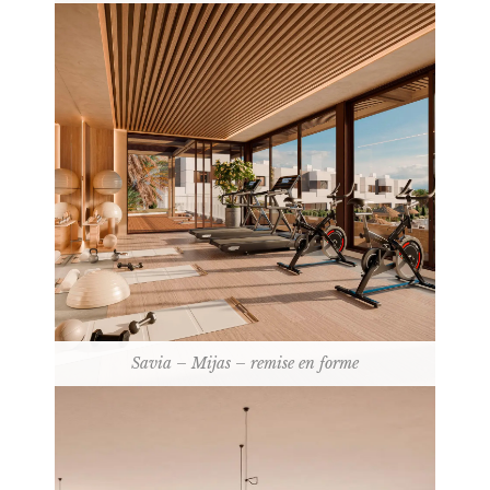
Savia – Mijas – remise en forme