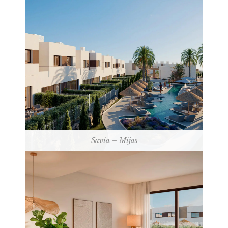
Savia – Mijas