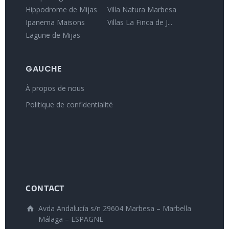
Hippodrome de Mijas
Villa Natura Marbesa
Ipanema Maisons
Villas La Finca de J...
Lagune de Mijas
GAUCHE
À propos de nous
Politique de confidentialité
CONTACT
Avda Andalucía s/n 29604 Marbesa – Marbella
Málaga – ESPAGNE