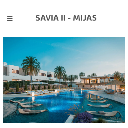
SAVIA II - MIJAS