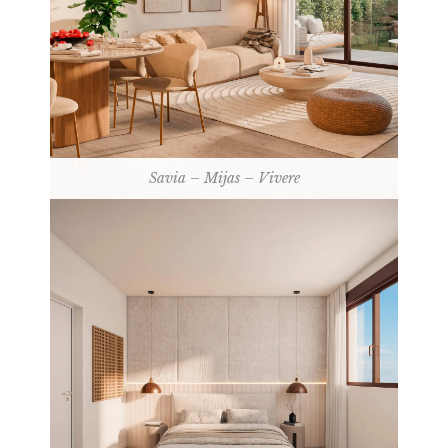
Savia – Mijas – Vivere