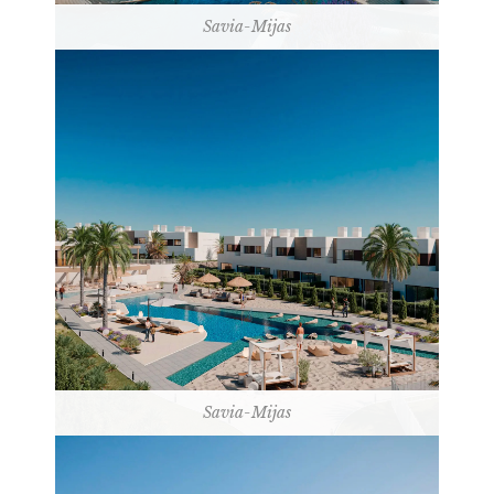
Savia-Mijas
Savia-Mijas