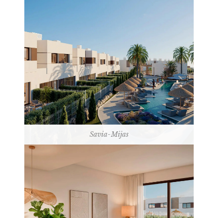
Savia-Mijas