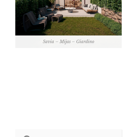
Savia – Mijas – Giardino