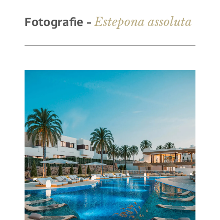
Estepona assoluta
Fotografie -