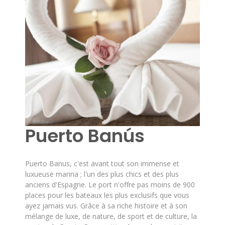
Puerto Banús
Puerto Banus, c'est avant tout son immense et
luxueuse marina ; l'un des plus chics et des plus
anciens d'Espagne. Le port n'offre pas moins de 900
places pour les bateaux les plus exclusifs que vous
ayez jamais vus. Grâce à sa riche histoire et à son
mélange de luxe, de nature, de sport et de culture, la