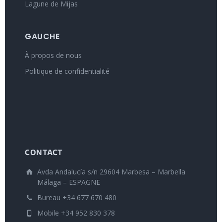
Lagune de Mijas
GAUCHE
À propos de nous
Politique de confidentialité
CONTACT
Avda Andalucía s/n 29604 Marbesa – Marbella
Málaga – ESPAGNE
Bureau +34 677 670 480
Mobile +34 952 830 378