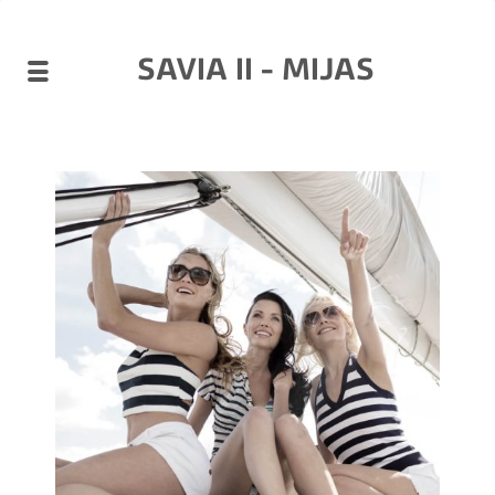
SAVIA II - MIJAS