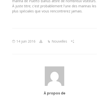
marina de Puerto Banus attire de nombreux visiteurs.
À juste titre; c'est probablement l'une des marinas les
plus spéciales que vous rencontrerez jamais.
14 juin 2016
Nouvelles
À propos de