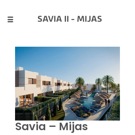
SAVIA II - MIJAS
Savia – Mijas