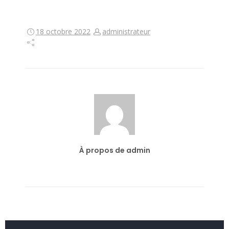
18 octobre 2022
administrateur
À propos de admin